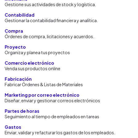
Gestione sus actividades de stock y logística.
Contabilidad
Gestionar la contabilidad financiera y analítica.
Compra
Órdenes de compra, licitaciones y acuerdos.
Proyecto
Organiza y planea tus proyectos
Comercio electrónico
Venda sus productos online
Fabricación
Fabricar Órdenes & Listas de Materiales
Marketing por correo electrónico
Diseñar, enviar y gestionar correos electrónicos
Partes de horas
Seguimiento al tiempo de empleados en tareas
Gastos
Enviar, validar y refacturar los gastos de los empleados.