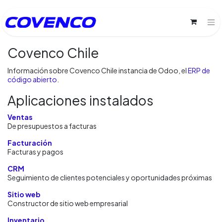
Covenco Chile
Información sobre Covenco Chile instancia de Odoo, el
ERP de
código abierto
.
Aplicaciones instalados
Ventas
De presupuestos a facturas
Facturación
Facturas y pagos
CRM
Seguimiento de clientes potenciales y oportunidades próximas
Sitio web
Constructor de sitio web empresarial
Inventario