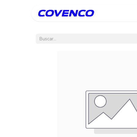
Inicio