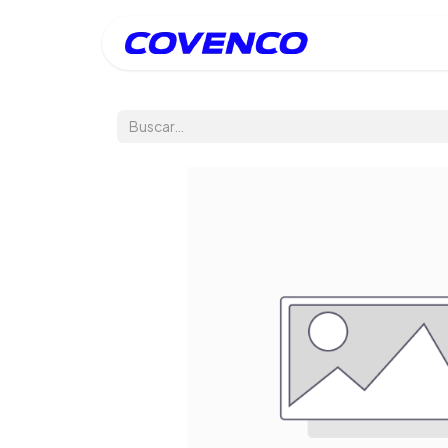
Inicio