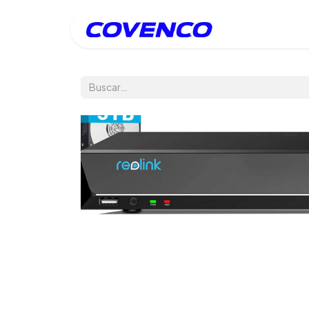
Inicio