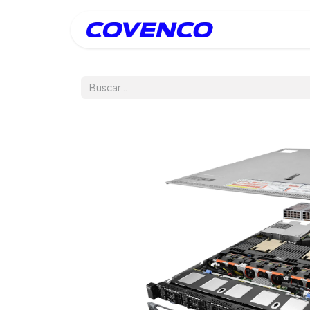
Inicio