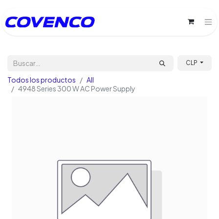
CLP
Todos los productos
All
4948 Series 300 W AC Power Supply