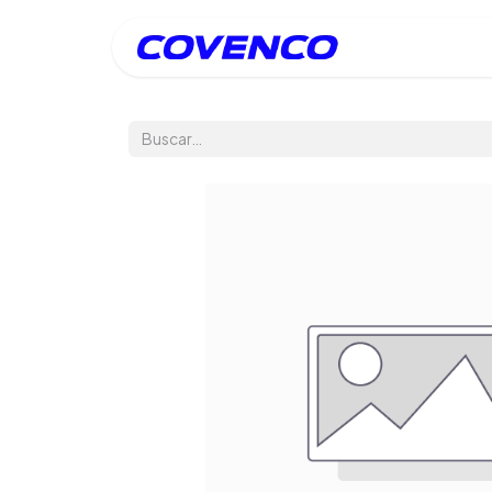
Inicio