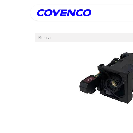
Inicio