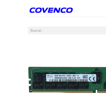
Inicio