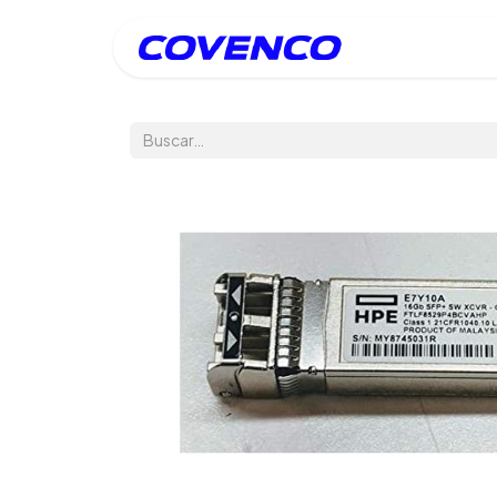
Inicio