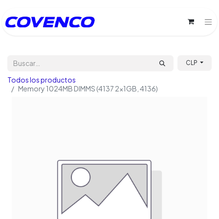
CLP
Todos los productos
Memory 1024MB DIMMS (4137 2x1GB, 4136)