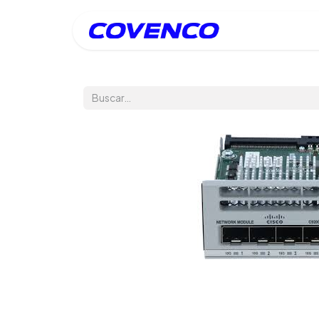
Inicio