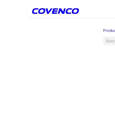
Inicio
Produ