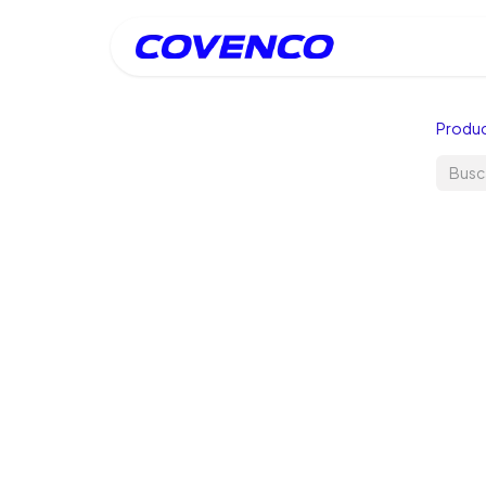
Inicio
Produ