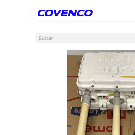
Inicio