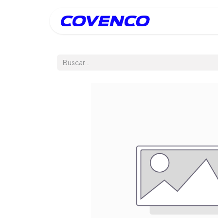
Inicio