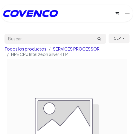
CLP
Todos los productos
SERVICES PROCESSOR
HPE CPU Intel Xeon Silver 4114