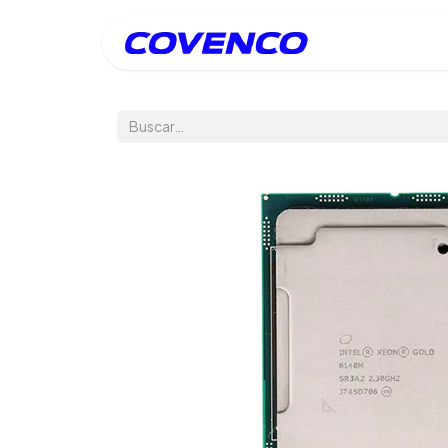
Inicio