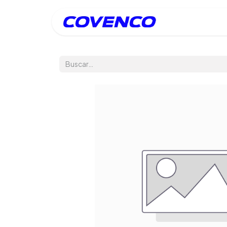
Inicio