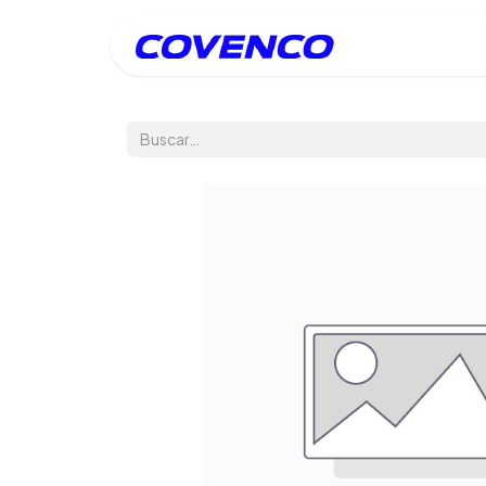
Inicio