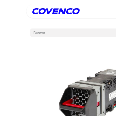
Inicio