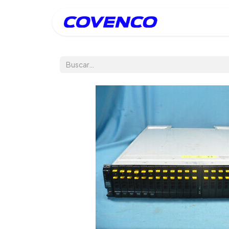
Inicio