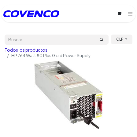
CLP
Todos los productos
HP 764 Watt 80 Plus Gold Power Supply