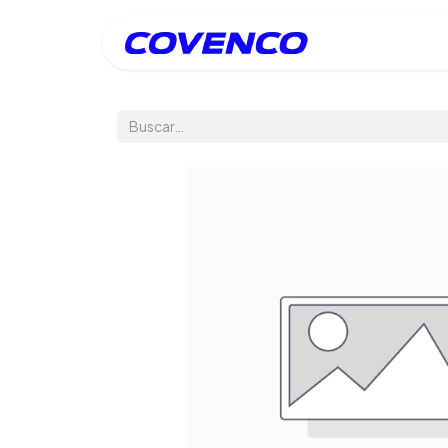
Inicio