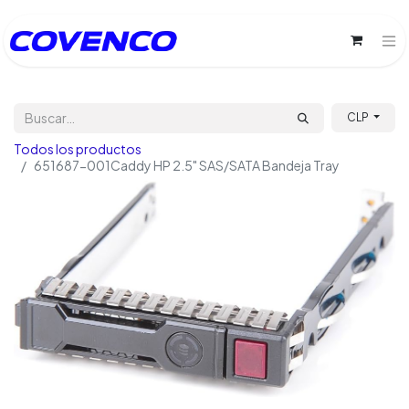
CLP
Todos los productos
651687-001Caddy HP 2.5" SAS/SATA Bandeja Tray