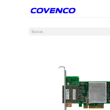
Inicio