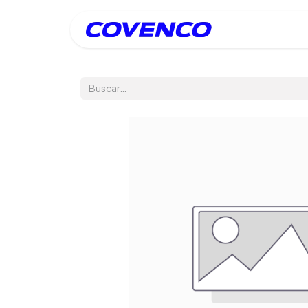
Inicio