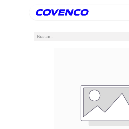
Inicio