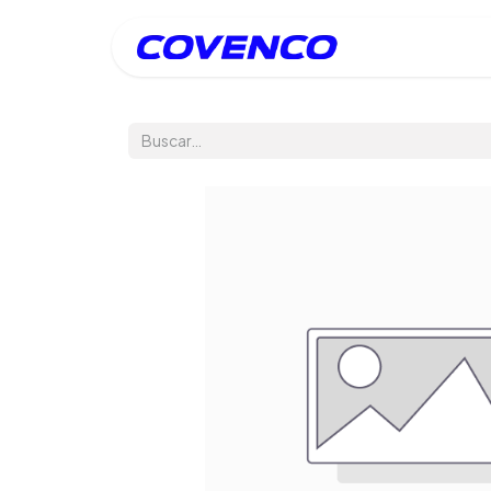
Inicio