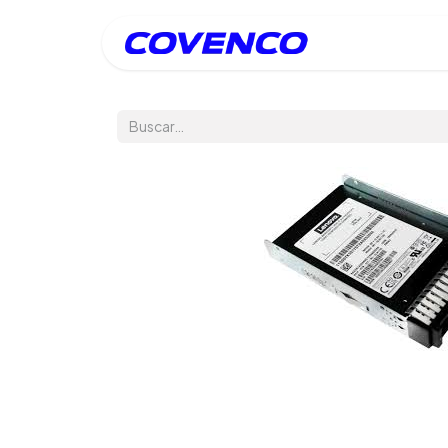
Inicio