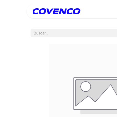
Inicio