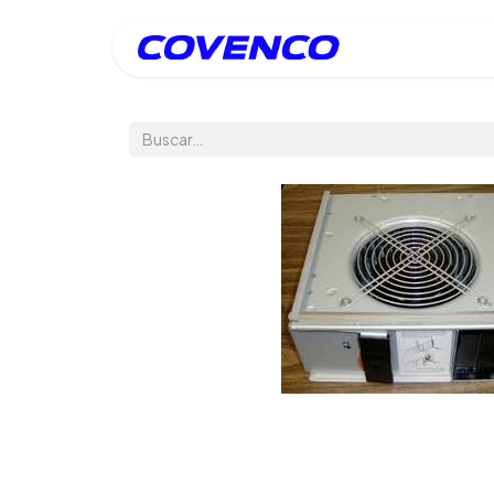
Inicio