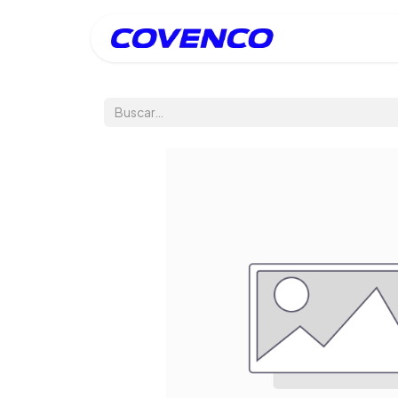
Inicio