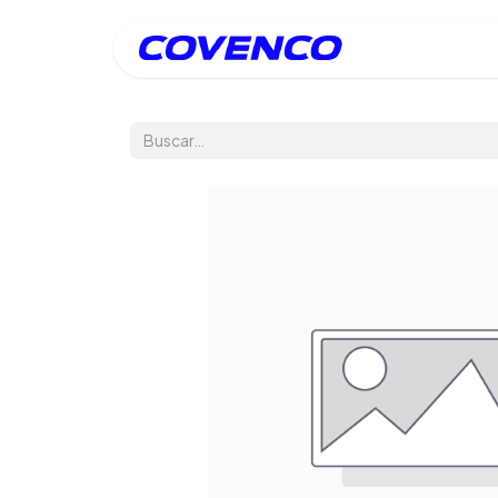
Inicio