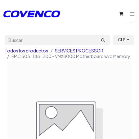
CLP
Todos los productos
SERVICES PROCESSOR
EMC 303-188-200 - VNX8000 Motherboard w/o Memory