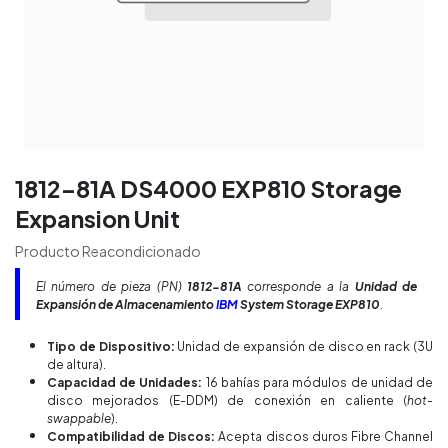
1812-81A DS4000 EXP810 Storage
Expansion Unit
Producto Reacondicionado
El número de pieza (PN)
1812-81A
corresponde a la
Unidad de
Expansión de Almacenamiento
IBM
System Storage EXP810
.
Tipo de Dispositivo:
Unidad de expansión de disco en rack (3U
de altura).
Capacidad de Unidades:
16 bahías para módulos de unidad de
disco mejorados (E-DDM) de conexión en caliente (
hot-
swappable
).
Compatibilidad de Discos:
Acepta discos duros Fibre Channel