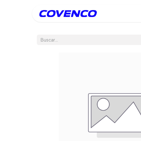
Inicio