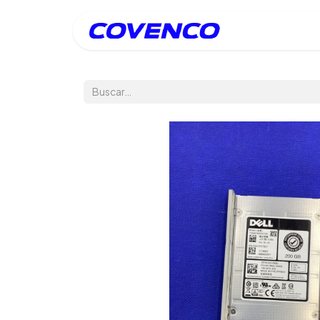
Inicio