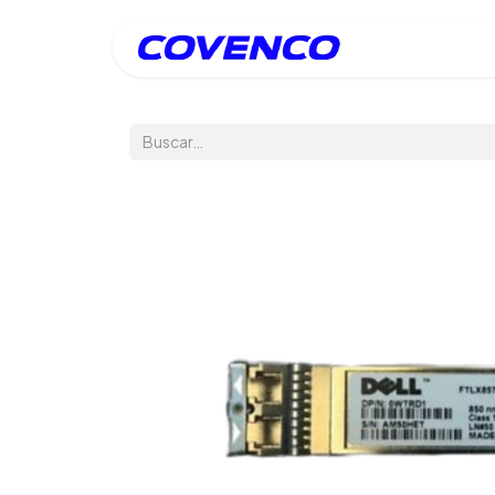
Inicio