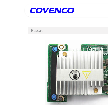
Inicio