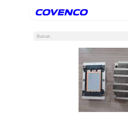
Inicio