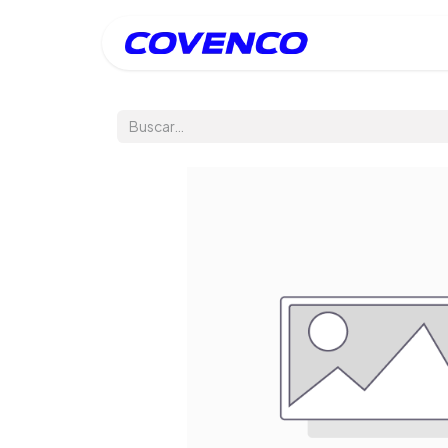
Inicio