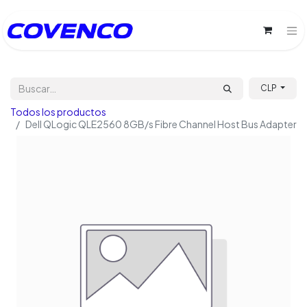
CLP
Todos los productos
Dell QLogic QLE2560 8GB/s Fibre Channel Host Bus Adapter