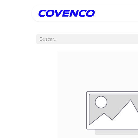
Inicio