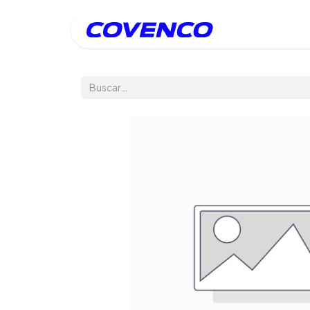
Inicio