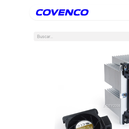
Inicio