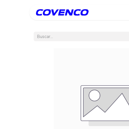
Inicio