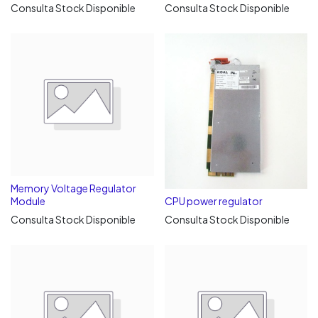
Consulta Stock Disponible
Consulta Stock Disponible
Memory Voltage Regulator
Module
CPU power regulator
Consulta Stock Disponible
Consulta Stock Disponible