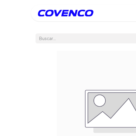
Inicio