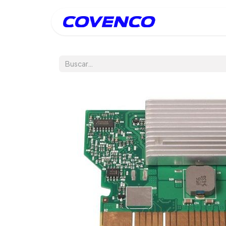
Inicio